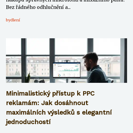
Bez řádného odhlučnění a...
bydlení
Minimalistický přístup k PPC
reklamám: Jak dosáhnout
maximálních výsledků s elegantní
jednoduchostí