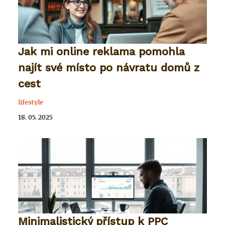
Jak mi online reklama pomohla
najít své místo po návratu domů z
cest
lifestyle
18. 05. 2025
Minimalistický přístup k PPC