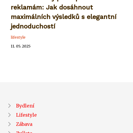
reklamám: Jak dosáhnout
maximálních výsledků s elegantní
jednoduchostí
lifestyle
11. 05. 2025
Bydlení
Lifestyle
Zábava