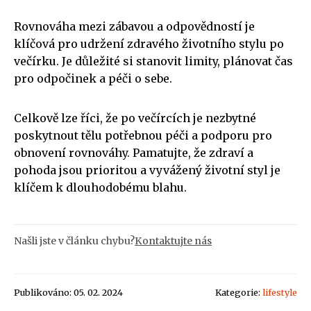
Rovnováha mezi zábavou a odpovědností je
klíčová pro udržení zdravého životního stylu po
večírku. Je důležité si stanovit limity, plánovat čas
pro odpočinek a péči o sebe.
Celkově lze říci, že po večírcích je nezbytné
poskytnout tělu potřebnou péči a podporu pro
obnovení rovnováhy. Pamatujte, že zdraví a
pohoda jsou prioritou a vyvážený životní styl je
klíčem k dlouhodobému blahu.
Našli jste v článku chybu?
Kontaktujte nás
Publikováno: 05. 02. 2024
Kategorie:
lifestyle