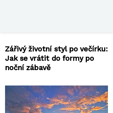
Zářivý životní styl po večírku:
Jak se vrátit do formy po
noční zábavě