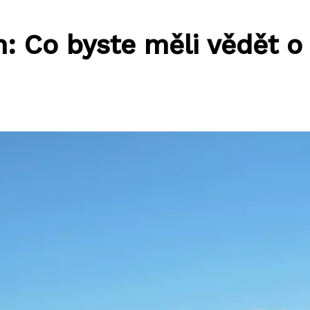
: Co byste měli vědět o 