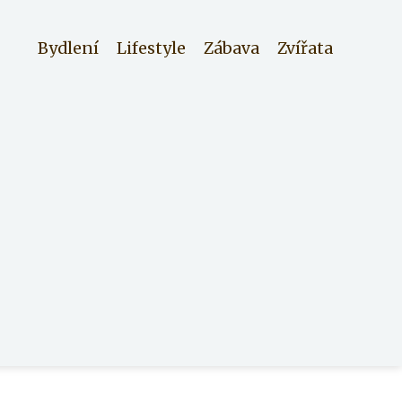
Bydlení
Lifestyle
Zábava
Zvířata