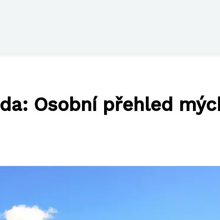
da: Osobní přehled mých