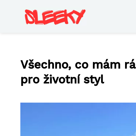
Všechno, co mám rá
pro životní styl