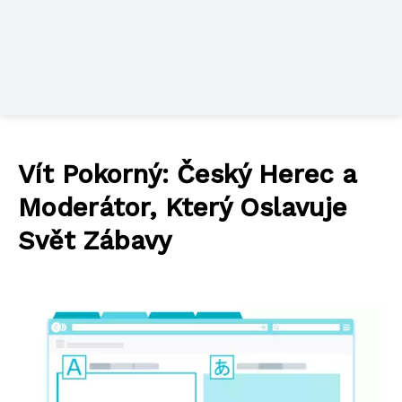
Vít Pokorný: Český Herec a
Moderátor, Který Oslavuje
Svět Zábavy