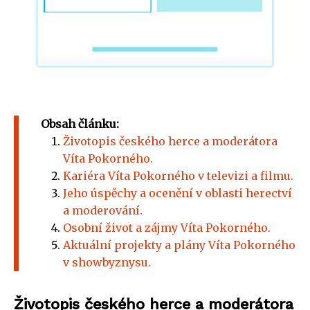
Obsah článku:
Životopis českého herce a moderátora
Víta Pokorného.
Kariéra Víta Pokorného v televizi a filmu.
Jeho úspěchy a ocenění v oblasti herectví
a moderování.
Osobní život a zájmy Víta Pokorného.
Aktuální projekty a plány Víta Pokorného
v showbyznysu.
Životopis českého herce a moderátora