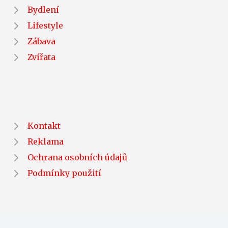
Bydlení
Lifestyle
Zábava
Zvířata
Kontakt
Reklama
Ochrana osobních údajů
Podmínky použití