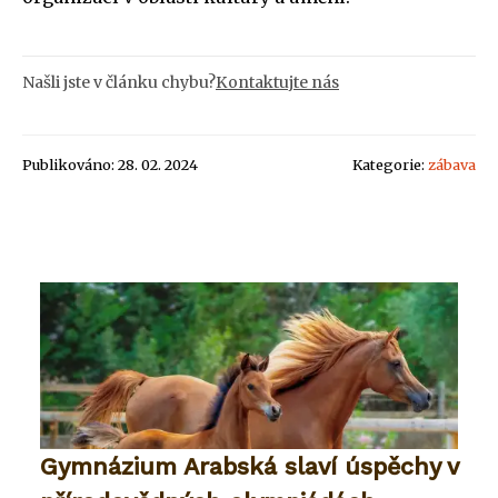
Našli jste v článku chybu?
Kontaktujte nás
Publikováno: 28. 02. 2024
Kategorie:
zábava
Gymnázium Arabská slaví úspěchy v