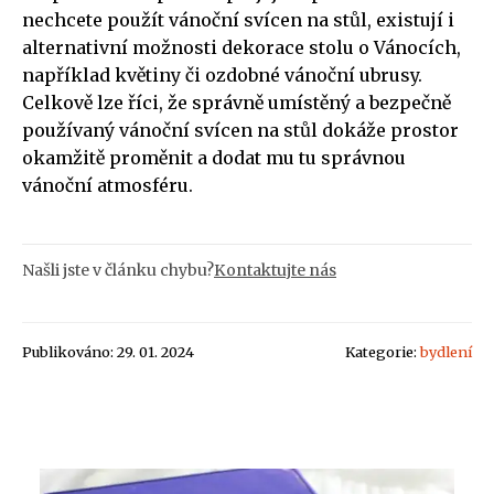
nechcete použít vánoční svícen na stůl, existují i
alternativní možnosti dekorace stolu o Vánocích,
například květiny či ozdobné vánoční ubrusy.
Celkově lze říci, že správně umístěný a bezpečně
používaný vánoční svícen na stůl dokáže prostor
okamžitě proměnit a dodat mu tu správnou
vánoční atmosféru.
Našli jste v článku chybu?
Kontaktujte nás
Publikováno: 29. 01. 2024
Kategorie:
bydlení