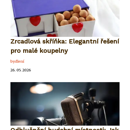
Zrcadlová skříňka: Elegantní řešení
pro malé koupelny
bydlení
26. 05. 2026