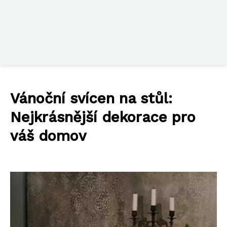
Vánoční svícen na stůl:
Nejkrásnější dekorace pro
váš domov