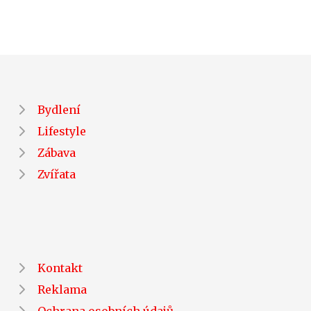
Bydlení
Lifestyle
Zábava
Zvířata
Kontakt
Reklama
Ochrana osobních údajů