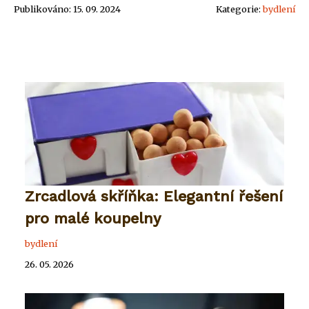
Publikováno: 15. 09. 2024
Kategorie:
bydlení
Zrcadlová skříňka: Elegantní řešení
pro malé koupelny
bydlení
26. 05. 2026