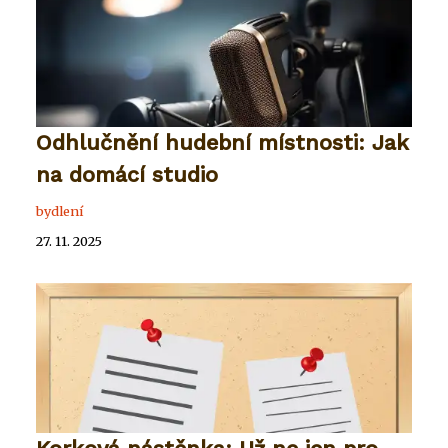
Odhlučnění hudební místnosti: Jak
na domácí studio
bydlení
27. 11. 2025