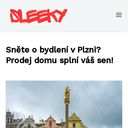
Sněte o bydlení v Plzni?
Prodej domu splní váš sen!