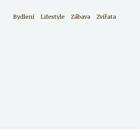
Bydlení
Lifestyle
Zábava
Zvířata