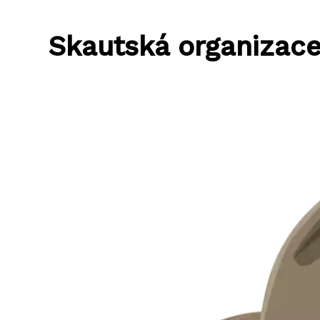
Skautská organizace