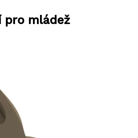
í pro mládež