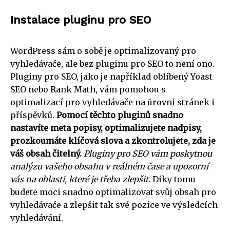
Instalace pluginu pro SEO
WordPress sám o sobě je optimalizovaný pro
vyhledávače, ale bez pluginu pro SEO to není ono.
Pluginy pro SEO, jako je například oblíbený Yoast
SEO nebo Rank Math, vám pomohou s
optimalizací pro vyhledávače na úrovni stránek i
příspěvků.
Pomocí těchto pluginů snadno
nastavíte meta popisy, optimalizujete nadpisy,
prozkoumáte klíčová slova a zkontrolujete, zda je
váš obsah čitelný.
Pluginy pro SEO vám poskytnou
analýzu vašeho obsahu v reálném čase a upozorní
vás na oblasti, které je třeba zlepšit.
Díky tomu
budete moci snadno optimalizovat svůj obsah pro
vyhledávače a zlepšit tak své pozice ve výsledcích
vyhledávání.