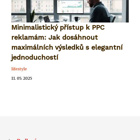
Minimalistický přístup k PPC
reklamám: Jak dosáhnout
maximálních výsledků s elegantní
jednoduchostí
lifestyle
11. 05. 2025