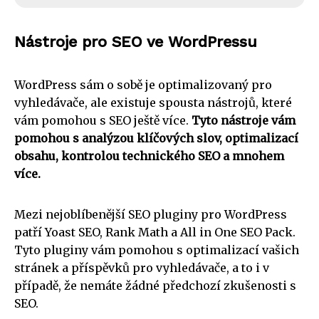
Nástroje pro SEO ve WordPressu
WordPress sám o sobě je optimalizovaný pro
vyhledávače, ale existuje spousta nástrojů, které
vám pomohou s SEO ještě více.
Tyto nástroje vám
pomohou s analýzou klíčových slov, optimalizací
obsahu, kontrolou technického SEO a mnohem
více.
Mezi nejoblíbenější SEO pluginy pro WordPress
patří Yoast SEO, Rank Math a All in One SEO Pack.
Tyto pluginy vám pomohou s optimalizací vašich
stránek a příspěvků pro vyhledávače, a to i v
případě, že nemáte žádné předchozí zkušenosti s
SEO.