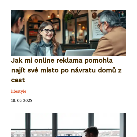
Jak mi online reklama pomohla
najít své místo po návratu domů z
cest
lifestyle
18. 05. 2025