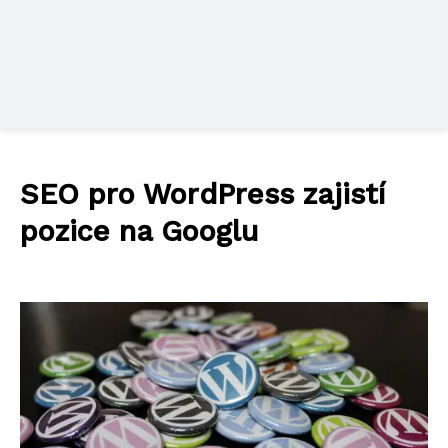
SEO pro WordPress zajistí
pozice na Googlu