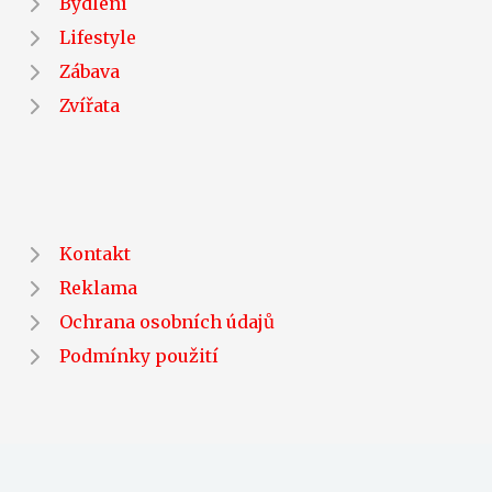
Bydlení
Lifestyle
Zábava
Zvířata
Kontakt
Reklama
Ochrana osobních údajů
Podmínky použití