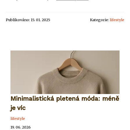
Publikováno: 15. 01. 2025
Kategorie:
lifestyle
Minimalistická pletená móda: méně
je víc
lifestyle
19. 06. 2026