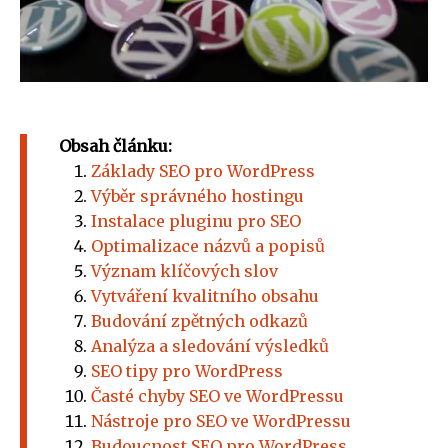
Obsah článku:
Základy SEO pro WordPress
Výběr správného hostingu
Instalace pluginu pro SEO
Optimalizace názvů a popisů
Význam klíčových slov
Vytváření kvalitního obsahu
Budování zpětných odkazů
Analýza a sledování výsledků
SEO tipy pro WordPress
Časté chyby SEO ve WordPressu
Nástroje pro SEO ve WordPressu
Budoucnost SEO pro WordPress