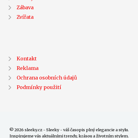
Zábava
Zvířata
Kontakt
Reklama
Ochrana osobních údajů
Podmínky použití
© 2026 sleeky.cz - Sleeky - váš časopis plný elegancie a stylu.
Inspirujeme vás aktuálními trendy, krásou a životním stylem.