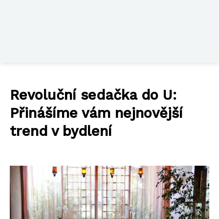
Revoluční sedačka do U:
Přinášíme vám nejnovější
trend v bydlení