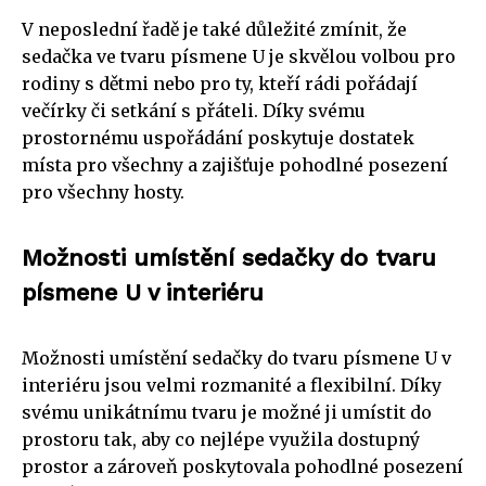
V neposlední řadě je také důležité zmínit, že
sedačka ve tvaru písmene U je skvělou volbou pro
rodiny s dětmi nebo pro ty, kteří rádi pořádají
večírky či setkání s přáteli. Díky svému
prostornému uspořádání poskytuje dostatek
místa pro všechny a zajišťuje pohodlné posezení
pro všechny hosty.
Možnosti umístění sedačky do tvaru
písmene U v interiéru
Možnosti umístění sedačky do tvaru písmene U v
interiéru jsou velmi rozmanité a flexibilní. Díky
svému unikátnímu tvaru je možné ji umístit do
prostoru tak, aby co nejlépe využila dostupný
prostor a zároveň poskytovala pohodlné posezení