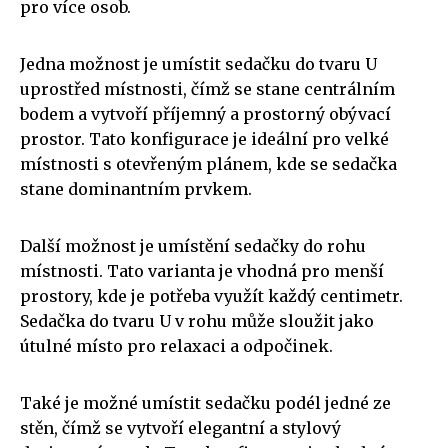
pro více osob.
Jedna možnost je umístit sedačku do tvaru U
uprostřed místnosti, čímž se stane centrálním
bodem a vytvoří příjemný a prostorný obývací
prostor. Tato konfigurace je ideální pro velké
místnosti s otevřeným plánem, kde se sedačka
stane dominantním prvkem.
Další možnost je umístění sedačky do rohu
místnosti. Tato varianta je vhodná pro menší
prostory, kde je potřeba využít každý centimetr.
Sedačka do tvaru U v rohu může sloužit jako
útulné místo pro relaxaci a odpočinek.
Také je možné umístit sedačku podél jedné ze
stěn, čímž se vytvoří elegantní a stylový