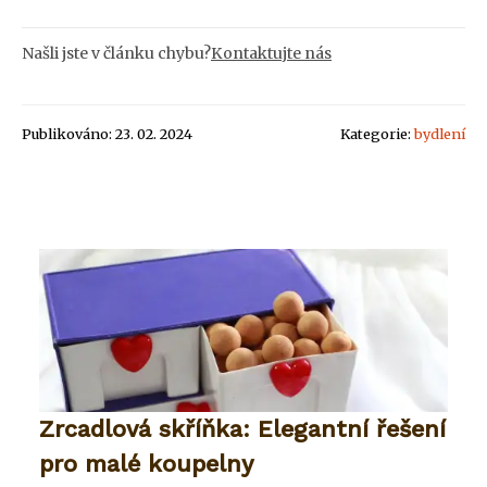
Našli jste v článku chybu?
Kontaktujte nás
Publikováno: 23. 02. 2024
Kategorie:
bydlení
Zrcadlová skříňka: Elegantní řešení
pro malé koupelny