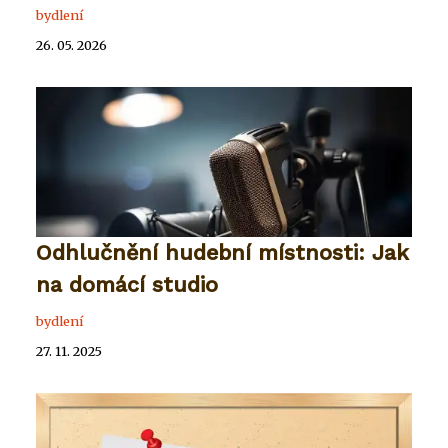
bydlení
26. 05. 2026
Odhlučnění hudební místnosti: Jak
na domácí studio
bydlení
27. 11. 2025