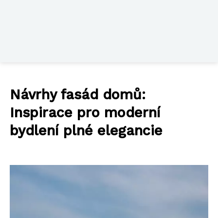
Návrhy fasád domů:
Inspirace pro moderní
bydlení plné elegancie