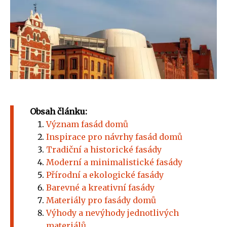
Obsah článku:
Význam fasád domů
Inspirace pro návrhy fasád domů
Tradiční a historické fasády
Moderní a minimalistické fasády
Přírodní a ekologické fasády
Barevné a kreativní fasády
Materiály pro fasády domů
Výhody a nevýhody jednotlivých
materiálů