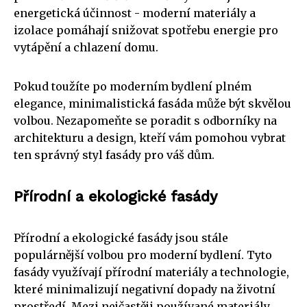
energetická účinnost - moderní materiály a
izolace pomáhají snižovat spotřebu energie pro
vytápění a chlazení domu.
Pokud toužíte po moderním bydlení plném
elegance, minimalistická fasáda může být skvělou
volbou. Nezapomeňte se poradit s odborníky na
architekturu a design, kteří vám pomohou vybrat
ten správný styl fasády pro váš dům.
Přírodní a ekologické fasády
Přírodní a ekologické fasády jsou stále
populárnější volbou pro moderní bydlení. Tyto
fasády využívají přírodní materiály a technologie,
které minimalizují negativní dopady na životní
prostředí. Mezi nejčastěji používané materiály