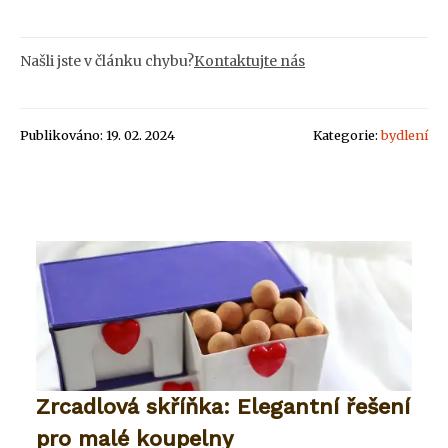
Našli jste v článku chybu?
Kontaktujte nás
Publikováno: 19. 02. 2024
Kategorie:
bydlení
Zrcadlová skříňka: Elegantní řešení
pro malé koupelny