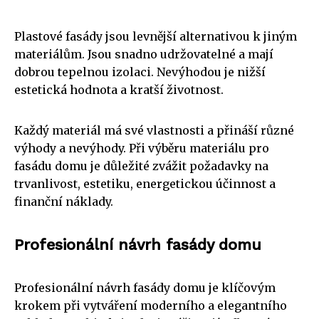
Plastové fasády jsou levnější alternativou k jiným
materiálům. Jsou snadno udržovatelné a mají
dobrou tepelnou izolaci. Nevýhodou je nižší
estetická hodnota a kratší životnost.
Každý materiál má své vlastnosti a přináší různé
výhody a nevýhody. Při výběru materiálu pro
fasádu domu je důležité zvážit požadavky na
trvanlivost, estetiku, energetickou účinnost a
finanční náklady.
Profesionální návrh fasády domu
Profesionální návrh fasády domu je klíčovým
krokem při vytváření moderního a elegantního