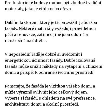
Pro historické budovy mohou být vhodné tradiční
materiály, jako je cihla nebo dřevo.
Dalším faktorem, který je třeba zvážit, je údržba
fasády. Některé materiály vyžadují pravidelnou
péči a renovace, zatímco jiné jsou odolné a
nenáročné na údržbu.
V neposlední řadě je dobré si uvědomit i
energetickou účinnost fasády. Dobře izolovaná
fasáda může snížit náklady na vytápění a chlazení
domu a přispět k ochraně životního prostředí.
Pamatujte, že fasáda je vizitkou vašeho domu a
může výrazně ovlivnit jeho celkový dojem.
Vyberte si fasádu s ohledem na své preference,
architekturu domu a okolní prostředí.