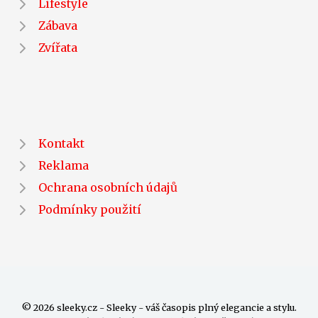
Lifestyle
Zábava
Zvířata
Kontakt
Reklama
Ochrana osobních údajů
Podmínky použití
© 2026 sleeky.cz - Sleeky - váš časopis plný elegancie a stylu.