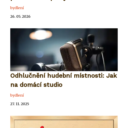
bydlení
26. 05. 2026
Odhlučnění hudební místnosti: Jak
na domácí studio
bydlení
27. 11. 2025