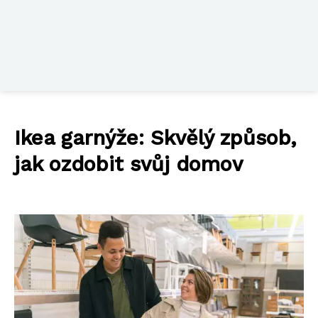
Ikea garnýže: Skvělý způsob,
jak ozdobit svůj domov