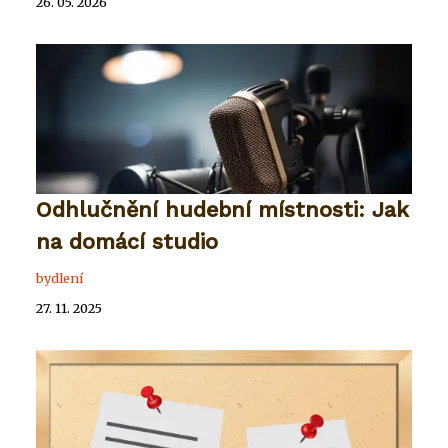
26. 05. 2026
Odhlučnění hudební místnosti: Jak
na domácí studio
bydlení
27. 11. 2025