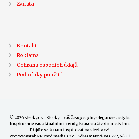
Zvířata
Kontakt
Reklama
Ochrana osobních údajů
Podmínky použití
© 2026 sleeky.cz - Sleeky - váš časopis plný elegancie a stylu.
Inspirujeme vás aktuálními trendy, krásou a životním stylem.
Přijďte se k nám inspirovat na sleeky.cz!
Provozovatel: PR Yard media s.r.o., Adresa: Nová Ves 272, 46331