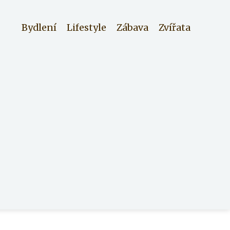
Bydlení
Lifestyle
Zábava
Zvířata