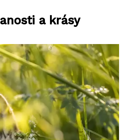
anosti a krásy