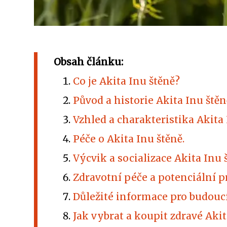
Obsah článku:
Co je Akita Inu štěně?
Původ a historie Akita Inu štěn
Vzhled a charakteristika Akita 
Péče o Akita Inu štěně.
Výcvik a socializace Akita Inu 
Zdravotní péče a potenciální p
Důležité informace pro budoucí
Jak vybrat a koupit zdravé Akit