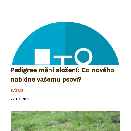
Pedigree mění složení: Co nového
nabídne vašemu psovi?
zvířata
27. 03. 2026