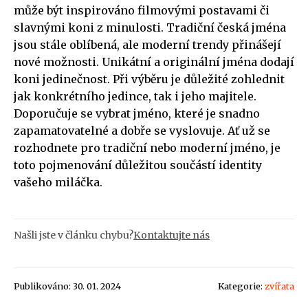
může být inspirováno filmovými postavami či
slavnými koni z minulosti. Tradiční česká jména
jsou stále oblíbená, ale moderní trendy přinášejí
nové možnosti. Unikátní a originální jména dodají
koni jedinečnost. Při výběru je důležité zohlednit
jak konkrétního jedince, tak i jeho majitele.
Doporučuje se vybrat jméno, které je snadno
zapamatovatelné a dobře se vyslovuje. Ať už se
rozhodnete pro tradiční nebo moderní jméno, je
toto pojmenování důležitou součástí identity
vašeho miláčka.
Našli jste v článku chybu?
Kontaktujte nás
Publikováno: 30. 01. 2024
Kategorie:
zvířata