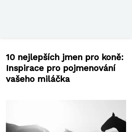
10 nejlepších jmen pro koně:
Inspirace pro pojmenování
vašeho miláčka