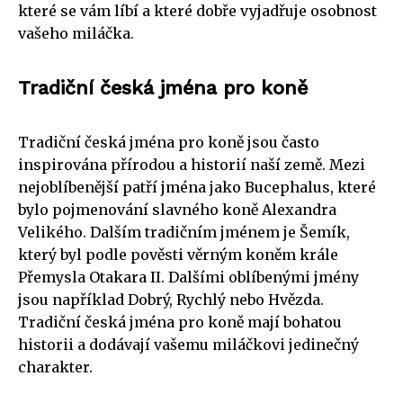
které se vám líbí a které dobře vyjadřuje osobnost
vašeho miláčka.
Tradiční česká jména pro koně
Tradiční česká jména pro koně jsou často
inspirována přírodou a historií naší země. Mezi
nejoblíbenější patří jména jako Bucephalus, které
bylo pojmenování slavného koně Alexandra
Velikého. Dalším tradičním jménem je Šemík,
který byl podle pověsti věrným koněm krále
Přemysla Otakara II. Dalšími oblíbenými jmény
jsou například Dobrý, Rychlý nebo Hvězda.
Tradiční česká jména pro koně mají bohatou
historii a dodávají vašemu miláčkovi jedinečný
charakter.