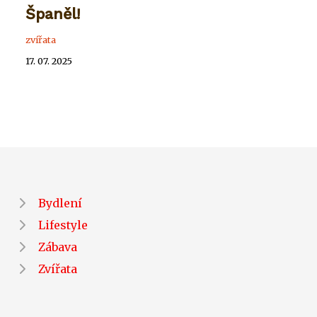
Španěl!
zvířata
17. 07. 2025
Bydlení
Lifestyle
Zábava
Zvířata